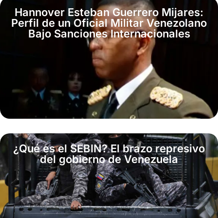
Hannover Esteban Guerrero Mijares:
Perfil de un Oficial Militar Venezolano
Bajo Sanciones Internacionales
¿Qué es el SEBIN? El brazo represivo
del gobierno de Venezuela