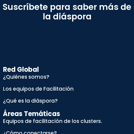
Suscríbete para saber más de
la diáspora
Red Global
¿Quiénes somos?
Los equipos de Facilitación
¿Qué es la diáspora?
Áreas Temáticas
Equipos de facilitación de los clusters.
¿Cómo conectarse?