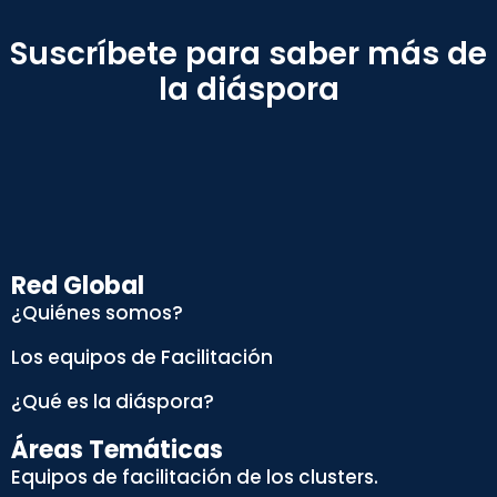
Suscríbete para saber más de
la diáspora
Red Global
¿Quiénes somos?
Los equipos de Facilitación
¿Qué es la diáspora?
Áreas Temáticas
Equipos de facilitación de los clusters.