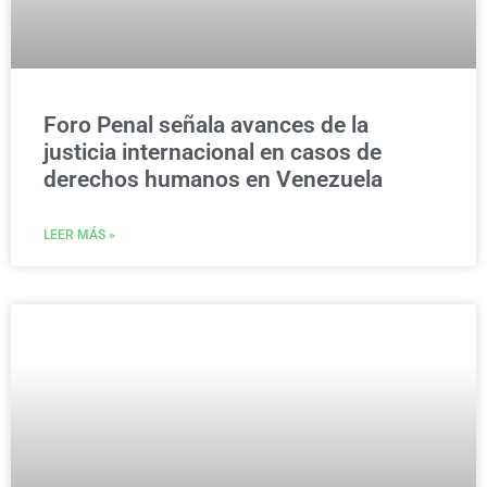
Foro Penal señala avances de la
justicia internacional en casos de
derechos humanos en Venezuela
LEER MÁS »