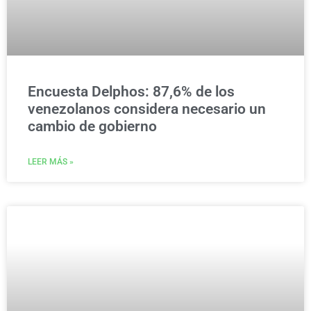
Encuesta Delphos: 87,6% de los
venezolanos considera necesario un
cambio de gobierno
LEER MÁS »