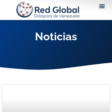
Noticias