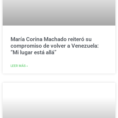
María Corina Machado reiteró su
compromiso de volver a Venezuela:
“Mi lugar está allá”
LEER MÁS »