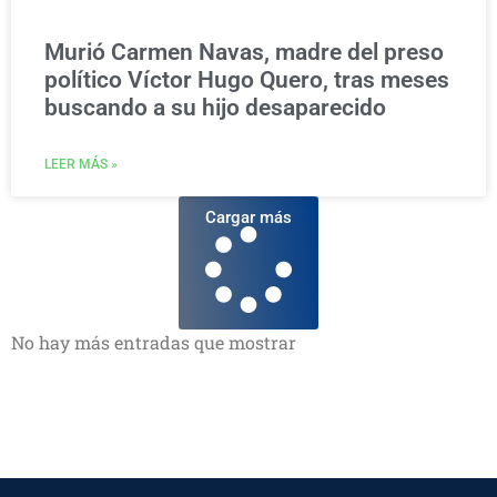
Murió Carmen Navas, madre del preso
político Víctor Hugo Quero, tras meses
buscando a su hijo desaparecido
LEER MÁS »
Cargar más
No hay más entradas que mostrar