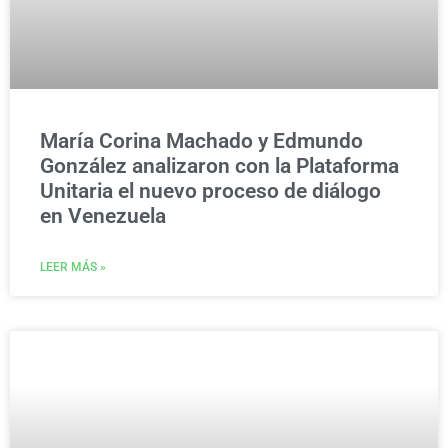
María Corina Machado y Edmundo
González analizaron con la Plataforma
Unitaria el nuevo proceso de diálogo
en Venezuela
LEER MÁS »