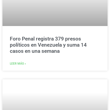
Foro Penal registra 379 presos
políticos en Venezuela y suma 14
casos en una semana
LEER MÁS »