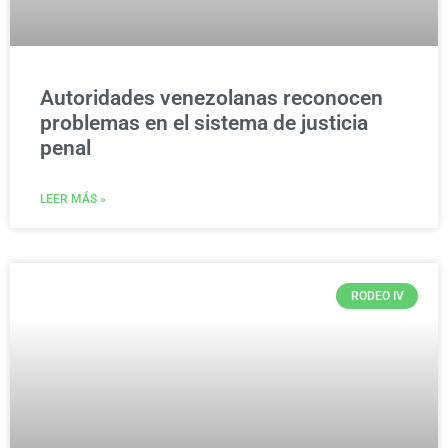
Autoridades venezolanas reconocen
problemas en el sistema de justicia
penal
LEER MÁS »
RODEO IV