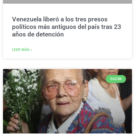
Venezuela liberó a los tres presos
políticos más antiguos del país tras 23
años de detención
LEER MÁS »
DGCIM