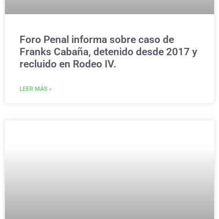
Foro Penal informa sobre caso de
Franks Cabaña, detenido desde 2017 y
recluido en Rodeo IV.
LEER MÁS »