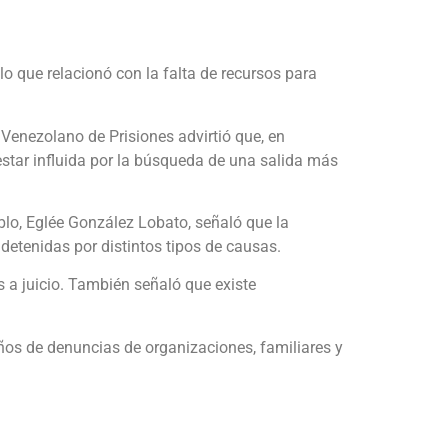
lo que relacionó con la falta de recursos para
Venezolano de Prisiones advirtió que, en
estar influida por la búsqueda de una salida más
blo, Eglée González Lobato, señaló que la
detenidas por distintos tipos de causas.
 a juicio. También señaló que existe
ños de denuncias de organizaciones, familiares y