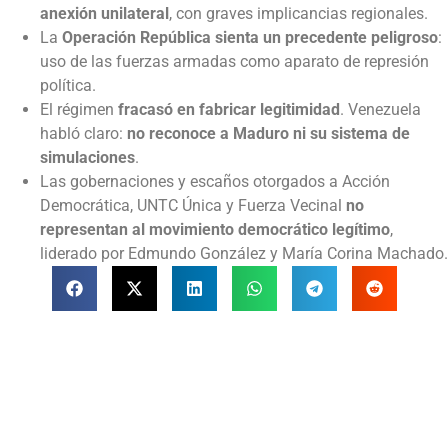
anexión unilateral
, con graves implicancias regionales.
La
Operación República sienta un precedente peligroso
:
uso de las fuerzas armadas como aparato de represión
política.
El régimen
fracasó en fabricar legitimidad
. Venezuela
habló claro:
no reconoce a Maduro ni su sistema de
simulaciones
.
Las gobernaciones y escaños otorgados a Acción
Democrática, UNTC Única y Fuerza Vecinal
no
representan al movimiento democrático legítimo
,
liderado por Edmundo González y María Corina Machado.