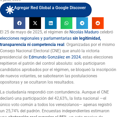
Agregar Red Global a Google Discover
El 25 de mayo de 2025, el régimen de
Nicolás Maduro
celebró
elecciones regionales y parlamentarias
sin legitimidad,
transparencia ni competencia real
. Organizadas por el mismo
Consejo Nacional Electoral (CNE) que anuló la victoria
presidencial de
Edmundo González en 2024
, estas elecciones
repitieron el patrón del control absoluto: solo participaron
candidatos aprobados por el régimen, se bloqueó la inscripción
de nuevos votantes, se sabotearon las postulaciones
opositoras y se ocultaron los resultados.
La ciudadanía respondió con contundencia. Aunque el CNE
declaró una participación del 42,63%, la lista nacional —el
único voto común a todos los venezolanos— apenas registró
un 25,74% del padrón. Encuestas independientes estimaron