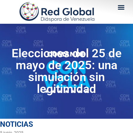
Elecciones del 25 de
mayo de 2025: una
simulación sin
legitimidad
NOTICIAS
5 junio, 2025