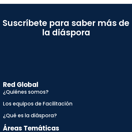
Suscríbete para saber más de
la diáspora
Red Global
¿Quiénes somos?
Los equipos de Facilitación
¿Qué es la diáspora?
Áreas Temáticas