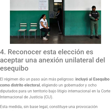
4. Reconocer esta elección es
aceptar una anexión unilateral del
esequibo
El régimen dio un paso aún más peligroso:
incluyó al Esequibo
como distrito electoral
, eligiendo un gobernador y ocho
diputados para un territorio bajo litigio internacional en la Corte
Internacional de Justicia (CIJ).
Esta medida, sin base legal, constituye una provocación