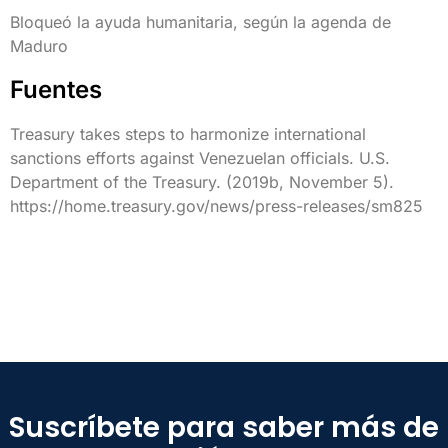
Bloqueó la ayuda humanitaria, según la agenda de
Maduro
Fuentes
Treasury takes steps to harmonize international
sanctions efforts against Venezuelan officials. U.S.
Department of the Treasury. (2019b, November 5).
https://home.treasury.gov/news/press-releases/sm825
Suscríbete para saber más de