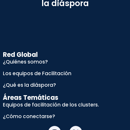
la diáspora
Red Global
¿Quiénes somos?
Los equipos de Facilitación
¿Qué es la diáspora?
Áreas Temáticas
Equipos de facilitación de los clusters.
¿Cómo conectarse?