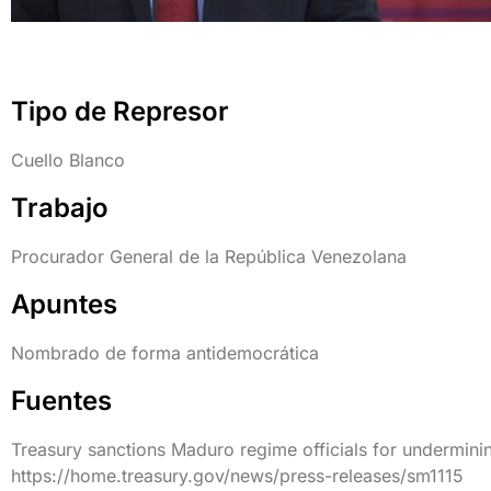
Tipo de Represor
Cuello Blanco
Trabajo
Procurador General de la República Venezolana
Apuntes
Nombrado de forma antidemocrática
Fuentes
Treasury sanctions Maduro regime officials for undermini
https://home.treasury.gov/news/press-releases/sm1115