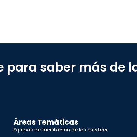
e para saber más de l
Áreas Temáticas
Equipos de facilitación de los clusters.