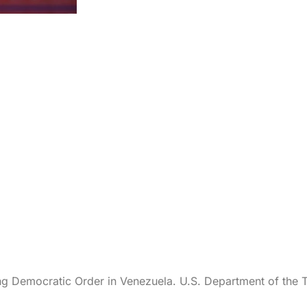
ng Democratic Order in Venezuela. U.S. Department of the 