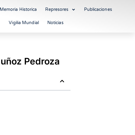
Memoria Historica
Represores
Publicaciones
Vigilia Mundial
Noticias
Muñoz Pedroza