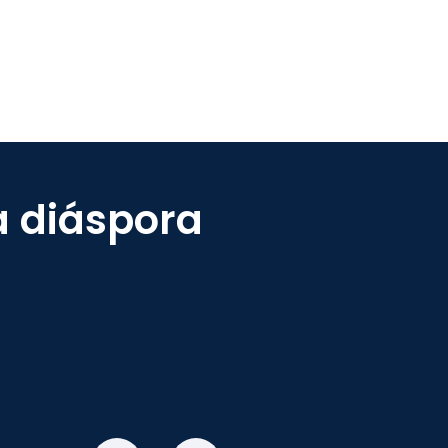
a diáspora