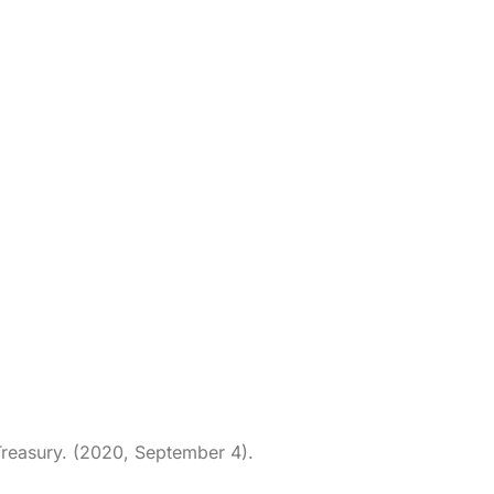
Treasury. (2020, September 4).