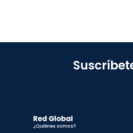
Suscríbet
Red Global
¿Quiénes somos?