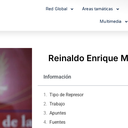
Red Global
Áreas tamáticas
Multimedia
Reinaldo Enrique 
Información
Tipo de Represor
Trabajo
Apuntes
Fuentes