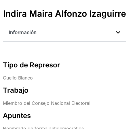
Indira Maira Alfonzo Izaguirre
Información
Tipo de Represor
Cuello Blanco
Trabajo
Miembro del Consejo Nacional Electoral
Apuntes
Nombrado de forma antidemocrática