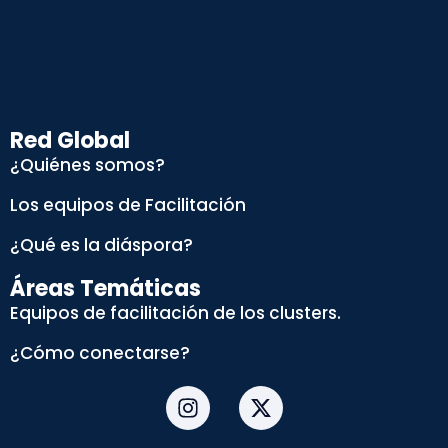
Red Global
¿Quiénes somos?
Los equipos de Facilitación
¿Qué es la diáspora?
Áreas Temáticas
Equipos de facilitación de los clusters.
¿Cómo conectarse?