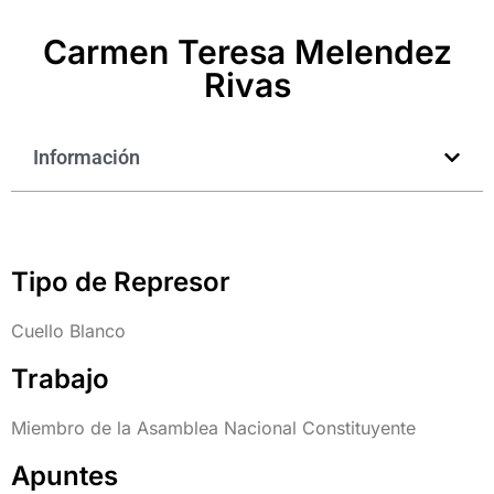
Carmen Teresa Melendez
Rivas
Información
Tipo de Represor
Cuello Blanco
Trabajo
Miembro de la Asamblea Nacional Constituyente
Apuntes