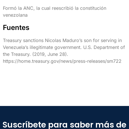
Formó la ANC, la cual reescribió la constitución
venezolana
Fuentes
Treasury sanctions Nicolas Maduro’s son for serving in
Venezuela’s illegitimate government. U.S. Department of
the Treasury. (2019, June 28).
https://home.treasury.gov/news/press-releases/sm722
Suscríbete para saber más de