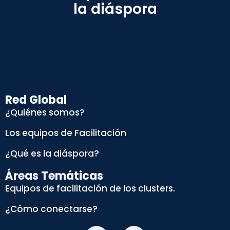
la diáspora
Red Global
¿Quiénes somos?
Los equipos de Facilitación
¿Qué es la diáspora?
Áreas Temáticas
Equipos de facilitación de los clusters.
¿Cómo conectarse?