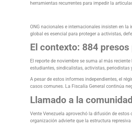
herramientas recurrentes para impedir la articulac
ONG nacionales e internacionales insisten en la 
global es esencial para proteger a activistas, 
El contexto: 884 presos
El reporte de noviembre se suma al más reciente
estudiantes, sindicalistas, activistas, periodistas
A pesar de estos informes independientes, el rég
casos comunes. La Fiscalía General continúa neg
Llamado a la comunidad
Vente Venezuela aprovechó la difusión de estos 
organización advierte que la estructura represiva