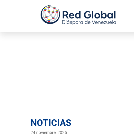
Persecución
detenciones arb
NOTICIAS
24 noviembre, 2025