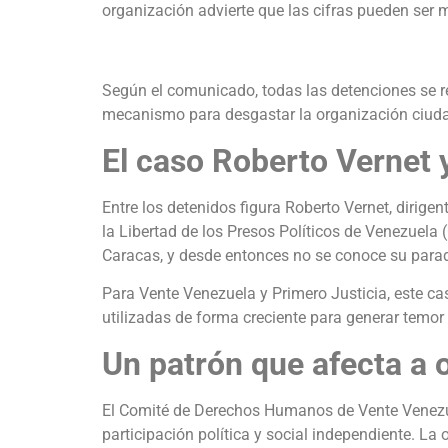
organización advierte que las cifras pueden ser
Según el comunicado, todas las detenciones se rea
mecanismo para desgastar la organización ciudad
El caso Roberto Vernet 
Entre los detenidos figura Roberto Vernet, dirig
la Libertad de los Presos Políticos de Venezuela 
Caracas, y desde entonces no se conoce su para
Para Vente Venezuela y Primero Justicia, este cas
utilizadas de forma creciente para generar temor 
Un patrón que afecta a
El Comité de Derechos Humanos de Vente Venezue
participación política y social independiente. La