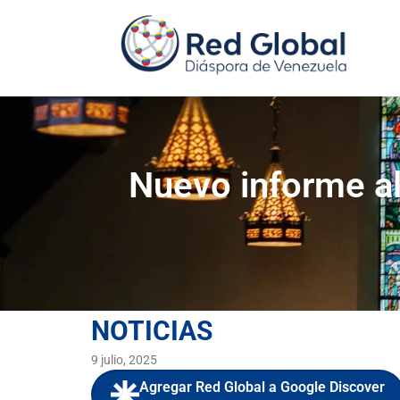
Nuevo informe ale
NOTICIAS
9 julio, 2025
Agregar Red Global a Google Discover