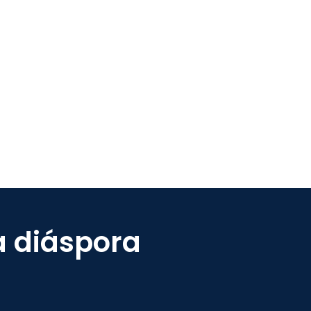
a diáspora