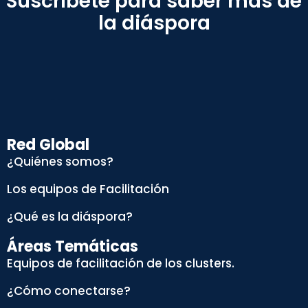
Suscríbete para saber más de
la diáspora
Red Global
¿Quiénes somos?
Los equipos de Facilitación
¿Qué es la diáspora?
Áreas Temáticas
Equipos de facilitación de los clusters.
¿Cómo conectarse?