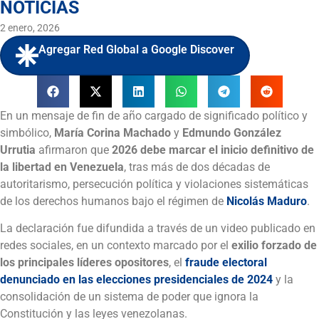
NOTICIAS
2 enero, 2026
Agregar Red Global a Google Discover
En un mensaje de fin de año cargado de significado político y
simbólico,
María Corina Machado
y
Edmundo González
Urrutia
afirmaron que
2026 debe marcar el inicio definitivo de
la libertad en Venezuela
, tras más de dos décadas de
autoritarismo, persecución política y violaciones sistemáticas
de los derechos humanos bajo el régimen de
Nicolás Maduro
.
La declaración fue difundida a través de un video publicado en
redes sociales, en un contexto marcado por el
exilio forzado de
los principales líderes opositores
, el
fraude electoral
denunciado en las elecciones presidenciales de 2024
y la
consolidación de un sistema de poder que ignora la
Constitución y las leyes venezolanas.