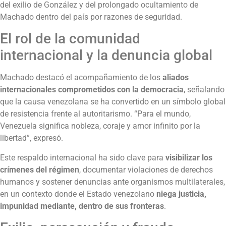
del exilio de González y del prolongado ocultamiento de
Machado dentro del país por razones de seguridad.
El rol de la comunidad
internacional y la denuncia global
Machado destacó el acompañamiento de los
aliados
internacionales comprometidos con la democracia
, señalando
que la causa venezolana se ha convertido en un símbolo global
de resistencia frente al autoritarismo. “Para el mundo,
Venezuela significa nobleza, coraje y amor infinito por la
libertad”, expresó.
Este respaldo internacional ha sido clave para
visibilizar los
crímenes del régimen
, documentar violaciones de derechos
humanos y sostener denuncias ante organismos multilaterales,
en un contexto donde el Estado venezolano
niega justicia,
impunidad mediante, dentro de sus fronteras
.