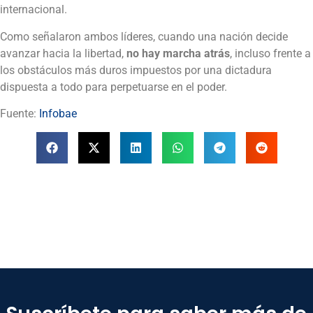
internacional.
Como señalaron ambos líderes, cuando una nación decide
avanzar hacia la libertad,
no hay marcha atrás
, incluso frente a
los obstáculos más duros impuestos por una dictadura
dispuesta a todo para perpetuarse en el poder.
Fuente:
Infobae