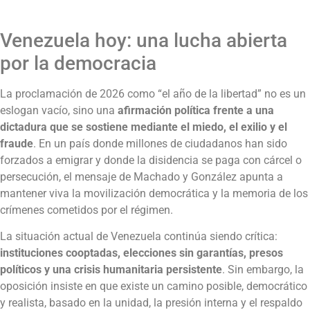
Venezuela hoy: una lucha abierta
por la democracia
La proclamación de 2026 como “el año de la libertad” no es un
eslogan vacío, sino una
afirmación política frente a una
dictadura que se sostiene mediante el miedo, el exilio y el
fraude
. En un país donde millones de ciudadanos han sido
forzados a emigrar y donde la disidencia se paga con cárcel o
persecución, el mensaje de Machado y González apunta a
mantener viva la movilización democrática y la memoria de los
crímenes cometidos por el régimen.
La situación actual de Venezuela continúa siendo crítica:
instituciones cooptadas, elecciones sin garantías, presos
políticos y una crisis humanitaria persistente
. Sin embargo, la
oposición insiste en que existe un camino posible, democrático
y realista, basado en la unidad, la presión interna y el respaldo