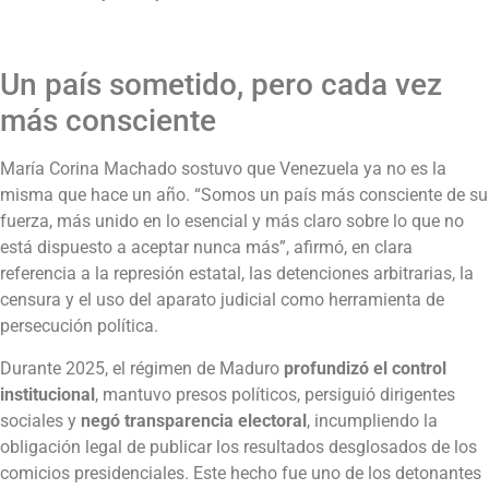
Un país sometido, pero cada vez
más consciente
María Corina Machado sostuvo que Venezuela ya no es la
misma que hace un año. “Somos un país más consciente de su
fuerza, más unido en lo esencial y más claro sobre lo que no
está dispuesto a aceptar nunca más”, afirmó, en clara
referencia a la represión estatal, las detenciones arbitrarias, la
censura y el uso del aparato judicial como herramienta de
persecución política.
Durante 2025, el régimen de Maduro
profundizó el control
institucional
, mantuvo presos políticos, persiguió dirigentes
sociales y
negó transparencia electoral
, incumpliendo la
obligación legal de publicar los resultados desglosados de los
comicios presidenciales. Este hecho fue uno de los detonantes