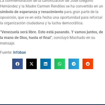
La conmemoración de la canonización de José Gregorio
Hernández y la Madre Carmen Rendiles se ha convertido en un
símbolo de esperanza y renacimiento
para gran parte de la
oposición, que ve en esta fecha una oportunidad para reforzar
la organización ciudadana y la lucha democrática.
“
Venezuela será libre. Esto está pasando. Y vamos juntos, de
la mano de Dios, hasta el final
”, concluyó Machado en su
mensaje.
Fuente:
Infobae