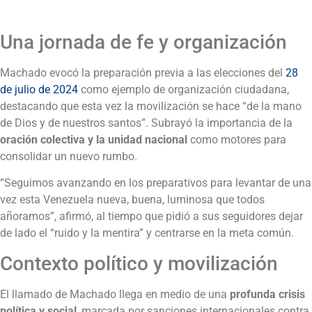
Una jornada de fe y organización
Machado evocó la preparación previa a las elecciones del
28
de julio de 2024
como ejemplo de organización ciudadana,
destacando que esta vez la movilización se hace “de la mano
de Dios y de nuestros santos”. Subrayó la importancia de la
oración colectiva y la unidad nacional
como motores para
consolidar un nuevo rumbo.
“Seguimos avanzando en los preparativos para levantar de una
vez esta Venezuela nueva, buena, luminosa que todos
añoramos”, afirmó, al tiempo que pidió a sus seguidores dejar
de lado el “ruido y la mentira” y centrarse en la meta común.
Contexto político y movilización
El llamado de Machado llega en medio de una
profunda crisis
política y social
, marcada por sanciones internacionales contra