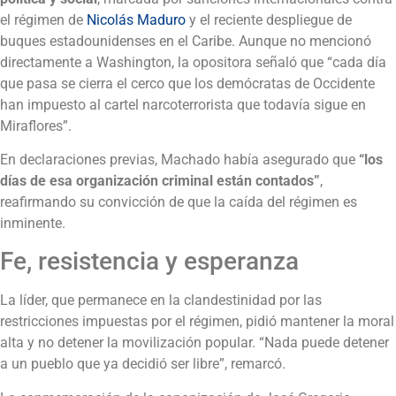
el régimen de
Nicolás Maduro
y el reciente despliegue de
buques estadounidenses en el Caribe. Aunque no mencionó
directamente a Washington, la opositora señaló que “cada día
que pasa se cierra el cerco que los demócratas de Occidente
han impuesto al cartel narcoterrorista que todavía sigue en
Miraflores”.
En declaraciones previas, Machado había asegurado que
“los
días de esa organización criminal están contados”
,
reafirmando su convicción de que la caída del régimen es
inminente.
Fe, resistencia y esperanza
La líder, que permanece en la clandestinidad por las
restricciones impuestas por el régimen, pidió mantener la moral
alta y no detener la movilización popular. “Nada puede detener
a un pueblo que ya decidió ser libre”, remarcó.