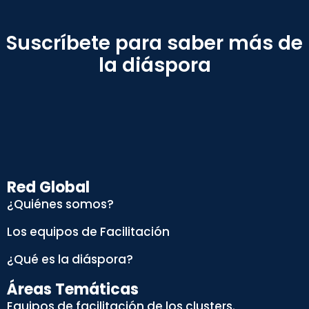
Suscríbete para saber más de
la diáspora
Red Global
¿Quiénes somos?
Los equipos de Facilitación
¿Qué es la diáspora?
Áreas Temáticas
Equipos de facilitación de los clusters.