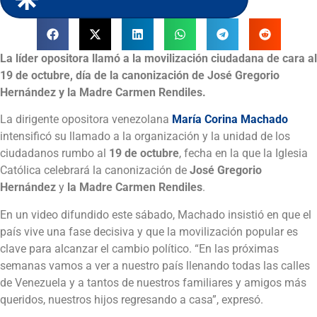
La líder opositora llamó a la movilización ciudadana de cara al
19 de octubre, día de la canonización de José Gregorio
Hernández y la Madre Carmen Rendiles.
La dirigente opositora venezolana
María Corina Machado
intensificó su llamado a la organización y la unidad de los
ciudadanos rumbo al
19 de octubre
, fecha en la que la Iglesia
Católica celebrará la canonización de
José Gregorio
Hernández
y
la Madre Carmen Rendiles
.
En un video difundido este sábado, Machado insistió en que el
país vive una fase decisiva y que la movilización popular es
clave para alcanzar el cambio político. “En las próximas
semanas vamos a ver a nuestro país llenando todas las calles
de Venezuela y a tantos de nuestros familiares y amigos más
queridos, nuestros hijos regresando a casa”, expresó.