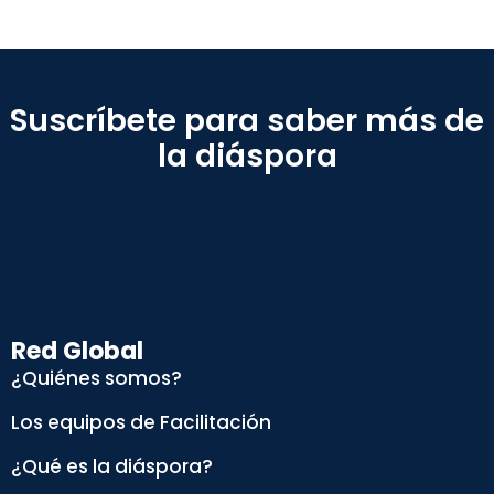
Suscríbete para saber más de
la diáspora
Red Global
¿Quiénes somos?
Los equipos de Facilitación
¿Qué es la diáspora?