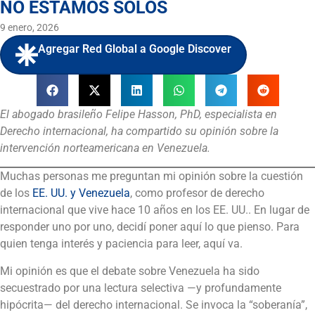
NO ESTAMOS SOLOS
9 enero, 2026
Agregar Red Global a Google Discover
El abogado brasileño Felipe Hasson, PhD, especialista en
Derecho internacional, ha compartido su opinión sobre la
intervención norteamericana en Venezuela.
Muchas personas me preguntan mi opinión sobre la cuestión
de los
EE. UU. y Venezuela
, como profesor de derecho
internacional que vive hace 10 años en los EE. UU.. En lugar de
responder uno por uno, decidí poner aquí lo que pienso. Para
quien tenga interés y paciencia para leer, aquí va.
Mi opinión es que el debate sobre Venezuela ha sido
secuestrado por una lectura selectiva —y profundamente
hipócrita— del derecho internacional. Se invoca la “soberanía”,