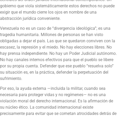
gobierno que viola sistemáticamente estos derechos no puede
exigir que el mundo cierre los ojos en nombre de una
abstracción jurídica conveniente.
Venezuela no es un caso de “divergencia ideológica”; es una
tragedia humanitaria. Millones de personas se han visto
obligadas a dejar el país. Las que se quedaron conviven con la
escasez, la represión y el miedo. No hay elecciones libres. No
hay prensa independiente. No hay un Poder Judicial autónomo.
No hay canales internos efectivos para que el pueblo se libere
por su propia cuenta. Defender que ese pueblo “resuelva solo”
su situación es, en la práctica, defender la perpetuación del
sufrimiento.
Por eso, la ayuda externa —incluida la militar, cuando sea
necesaria para proteger vidas y no regímenes— no es una
violación moral del derecho internacional. Es la afirmación de
su núcleo ético. La comunidad internacional existe
precisamente para evitar que se cometan atrocidades detrás de