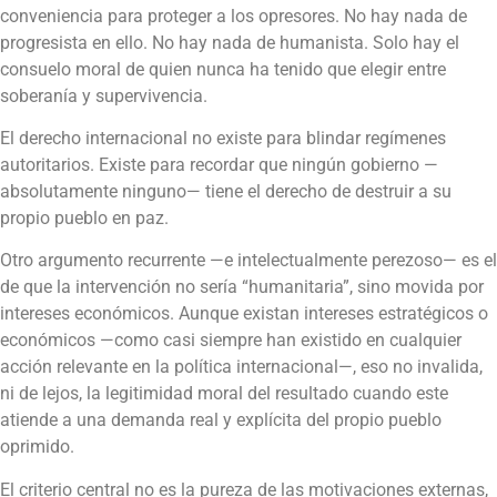
conveniencia para proteger a los opresores. No hay nada de
progresista en ello. No hay nada de humanista. Solo hay el
consuelo moral de quien nunca ha tenido que elegir entre
soberanía y supervivencia.
El derecho internacional no existe para blindar regímenes
autoritarios. Existe para recordar que ningún gobierno —
absolutamente ninguno— tiene el derecho de destruir a su
propio pueblo en paz.
Otro argumento recurrente —e intelectualmente perezoso— es el
de que la intervención no sería “humanitaria”, sino movida por
intereses económicos. Aunque existan intereses estratégicos o
económicos —como casi siempre han existido en cualquier
acción relevante en la política internacional—, eso no invalida,
ni de lejos, la legitimidad moral del resultado cuando este
atiende a una demanda real y explícita del propio pueblo
oprimido.
El criterio central no es la pureza de las motivaciones externas,