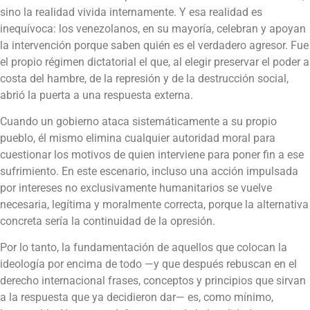
sino la realidad vivida internamente. Y esa realidad es
inequívoca: los venezolanos, en su mayoría, celebran y apoyan
la intervención porque saben quién es el verdadero agresor. Fue
el propio régimen dictatorial el que, al elegir preservar el poder a
costa del hambre, de la represión y de la destrucción social,
abrió la puerta a una respuesta externa.
Cuando un gobierno ataca sistemáticamente a su propio
pueblo, él mismo elimina cualquier autoridad moral para
cuestionar los motivos de quien interviene para poner fin a ese
sufrimiento. En este escenario, incluso una acción impulsada
por intereses no exclusivamente humanitarios se vuelve
necesaria, legítima y moralmente correcta, porque la alternativa
concreta sería la continuidad de la opresión.
Por lo tanto, la fundamentación de aquellos que colocan la
ideología por encima de todo —y que después rebuscan en el
derecho internacional frases, conceptos y principios que sirvan
a la respuesta que ya decidieron dar— es, como mínimo,