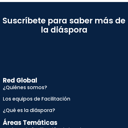
Suscríbete para saber más de
la diáspora
Red Global
¿Quiénes somos?
Los equipos de Facilitación
¿Qué es la diáspora?
Áreas Temáticas