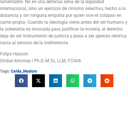
lamentable. No es una defensa seria de la legalidad
internacional, sino un ejercicio de cinismo selectivo, hecho a la
distancia y sin ninguna empatía por quien vive el colapso en
carne propia. Cuando la ideología viene antes del ser humano y
la soberanía es invocada para justificar la miseria, el derecho
deja de ser instrumento de justicia y pasa a ser apenas retórica
vacía al servicio de la indiferencia.
Felipe Hasson
Global Attorney | Ph.D, M.Sc, LLM, FCIArb
Tags:
Caída_Maduro