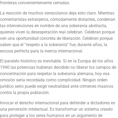
fronteras convenientemente cerradas.
La reacción de muchos venezolanos deja esto claro. Mientras
comentaristas extranjeros, cómodamente distantes, condenan
las intervenciones en nombre de una soberanía abstracta,
quienes viven la desesperación real celebran. Celebran porque
ven una oportunidad concreta de liberación. Celebran porque
saben que el “respeto a la soberanía” fue, durante años, la
excusa perfecta para la inercia internacional.
El paralelo histórico es inevitable. Si en la Europa de los años
1940 las potencias hubieran decidido no liberar los campos de
concentración para respetar la soberanía alemana, hoy esa
omisión sería recordada como complicidad. Ningún orden
jurídico serio puede exigir neutralidad ante crímenes masivos
contra la propia población.
Invocar el derecho internacional para defender a dictadores es
una perversión intelectual. Es transformar un sistema creado
para proteger a los seres humanos en un argumento de