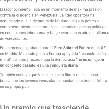
El reconocimiento llega en un momento de máxima presión
contra la disidencia en Venezuela. La líder opositora ha
denunciado que la dictadura de Maduro utiliza la pobreza
como herramienta de control social, mantiene presos políticos
en condiciones inhumanas y ha generado un éxodo de millones
de venezolanos.
En un mensaje grabado para el
Foro Sobre el Futuro de la UE
en Madrid, Machado pidió a Europa apoyar la “reconstrucción
moral” del país y recordó que la democracia
“no es un lujo ni
un concepto pasado, es una conquista diaria”
.
También sostuvo que Venezuela será libre y que su lucha
busca que los jóvenes venezolanos puedan construir su futuro
en su propio país.
Un premio que trasciende