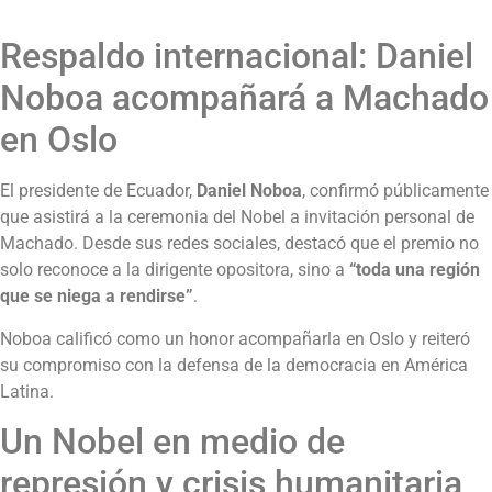
Respaldo internacional: Daniel
Noboa acompañará a Machado
en Oslo
El presidente de Ecuador,
Daniel Noboa
, confirmó públicamente
que asistirá a la ceremonia del Nobel a invitación personal de
Machado. Desde sus redes sociales, destacó que el premio no
solo reconoce a la dirigente opositora, sino a
“toda una región
que se niega a rendirse”
.
Noboa calificó como un honor acompañarla en Oslo y reiteró
su compromiso con la defensa de la democracia en América
Latina.
Un Nobel en medio de
represión y crisis humanitaria