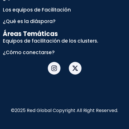
Los equipos de Facilitación
¿Qué es la diáspora?
Áreas Temáticas
Equipos de facilitación de los clusters.
¿Cómo conectarse?
©2025 Red Global Copyright All Right Reserved.