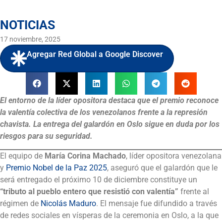
NOTICIAS
17 noviembre, 2025
Agregar Red Global a Google Discover
El entorno de la líder opositora destaca que el premio reconoce
la valentía colectiva de los venezolanos frente a la represión
chavista. La entrega del galardón en Oslo sigue en duda por los
riesgos para su seguridad.
El equipo de
María Corina Machado
, líder opositora venezolana
y
Premio Nobel de la Paz 2025
, aseguró que el galardón que le
será entregado el próximo 10 de diciembre constituye un
“tributo al pueblo entero que resistió con valentía”
frente al
régimen de
Nicolás Maduro
. El mensaje fue difundido a través
de redes sociales en vísperas de la ceremonia en Oslo, a la que