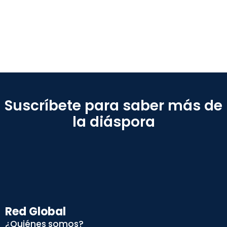
Suscríbete para saber más de
la diáspora
Red Global
¿Quiénes somos?