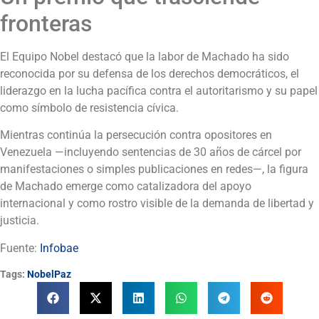
fronteras
El Equipo Nobel destacó que la labor de Machado ha sido
reconocida por su defensa de los derechos democráticos, el
liderazgo en la lucha pacífica contra el autoritarismo y su papel
como símbolo de resistencia cívica.
Mientras continúa la persecución contra opositores en
Venezuela —incluyendo sentencias de 30 años de cárcel por
manifestaciones o simples publicaciones en redes—, la figura
de Machado emerge como catalizadora del apoyo
internacional y como rostro visible de la demanda de libertad y
justicia.
Fuente:
Infobae
Tags:
NobelPaz