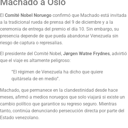
Machado a Oslo
El
Comité Nobel Noruego
confirmó que Machado está invitada
a la tradicional rueda de prensa del 9 de diciembre y a la
ceremonia de entrega del premio el día 10. Sin embargo, su
presencia depende de que pueda abandonar Venezuela sin
riesgo de captura o represalias.
El presidente del Comité Nobel,
Jørgen Watne Frydnes
, advirtió
que el viaje es altamente peligroso:
“El régimen de Venezuela ha dicho que quiere
quitársela de en medio”.
Machado, que permanece en la clandestinidad desde hace
meses, afirmó a medios noruegos que solo viajará si existe un
cambio político que garantice su regreso seguro. Mientras
tanto, continúa denunciando persecución directa por parte del
Estado venezolano.