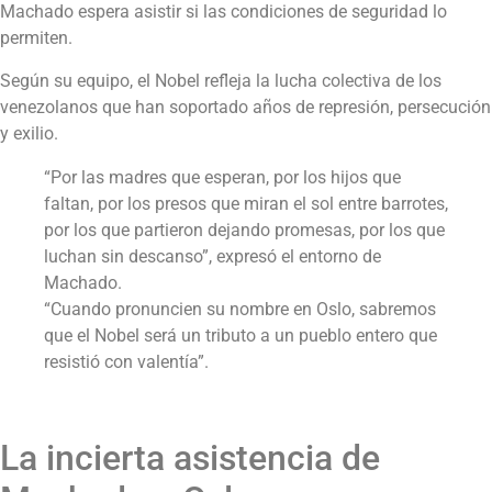
Machado espera asistir si las condiciones de seguridad lo
permiten.
Según su equipo, el Nobel refleja la lucha colectiva de los
venezolanos que han soportado años de represión, persecución
y exilio.
“Por las madres que esperan, por los hijos que
faltan, por los presos que miran el sol entre barrotes,
por los que partieron dejando promesas, por los que
luchan sin descanso”, expresó el entorno de
Machado.
“Cuando pronuncien su nombre en Oslo, sabremos
que el Nobel será un tributo a un pueblo entero que
resistió con valentía”.
La incierta asistencia de