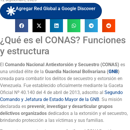
Agregar Red Global a Google Discover
¿Qué es el CONAS? Funciones
y estructura
El
Comando Nacional Antiextorsión y Secuestro (CONAS)
es
una unidad élite de la
Guardia Nacional Bolivariana (
GNB
)
creada para combatir los delitos de secuestro y extorsión en
Venezuela. Fue establecido oficialmente mediante la Gaceta
Oficial Nº 40.140 del 4 de abril de 2013, adscrito al
Segundo
Comando y Jefatura de Estado Mayor de la GNB
. Su misión
declarada es
prevenir, investigar y desarticular grupos
delictivos organizados
dedicados a la extorsión y el secuestro,
brindando protección a las víctimas y sus familias.