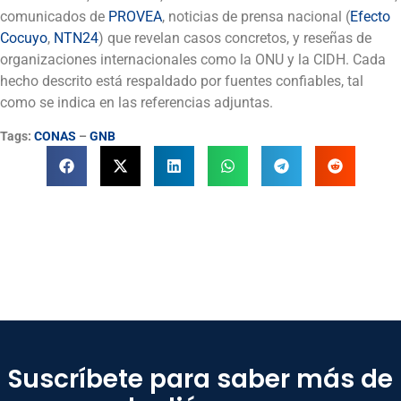
comunicados de
PROVEA
, noticias de prensa nacional (
Efecto
Cocuyo
,
NTN24
) que revelan casos concretos, y reseñas de
organizaciones internacionales como la ONU y la CIDH. Cada
hecho descrito está respaldado por fuentes confiables, tal
como se indica en las referencias adjuntas.
Tags:
CONAS
–
GNB
Suscríbete para saber más de