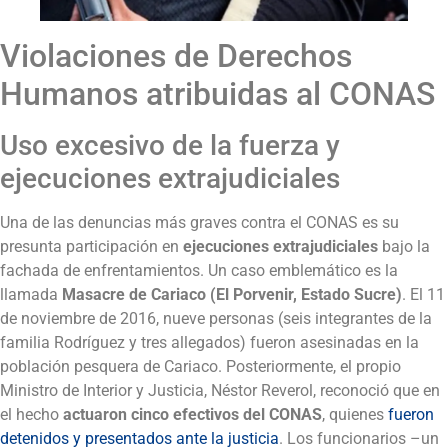
Violaciones de Derechos
Humanos atribuidas al CONAS
Uso excesivo de la fuerza y
ejecuciones extrajudiciales
Una de las denuncias más graves contra el CONAS es su
presunta participación en
ejecuciones extrajudiciales
bajo la
fachada de enfrentamientos. Un caso emblemático es la
llamada
Masacre de Cariaco (El Porvenir, Estado Sucre)
. El 11
de noviembre de 2016, nueve personas (seis integrantes de la
familia Rodríguez y tres allegados) fueron asesinadas en la
población pesquera de Cariaco. Posteriormente, el propio
Ministro de Interior y Justicia, Néstor Reverol, reconoció que en
el hecho
actuaron cinco efectivos del CONAS
, quienes
fueron
detenidos y presentados ante la justicia
. Los funcionarios –un