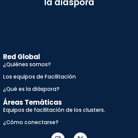
la diáspora
Red Global
¿Quiénes somos?
Los equipos de Facilitación
¿Qué es la diáspora?
Áreas Temáticas
Equipos de facilitación de los clusters.
¿Cómo conectarse?