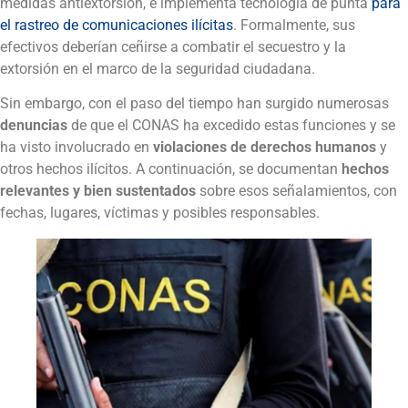
medidas antiextorsión, e implementa tecnología de punta
para
el rastreo de comunicaciones ilícitas
. Formalmente, sus
efectivos deberían ceñirse a combatir el secuestro y la
extorsión en el marco de la seguridad ciudadana.
Sin embargo, con el paso del tiempo han surgido numerosas
denuncias
de que el CONAS ha excedido estas funciones y se
ha visto involucrado en
violaciones de derechos humanos
y
otros hechos ilícitos. A continuación, se documentan
hechos
relevantes y bien sustentados
sobre esos señalamientos, con
fechas, lugares, víctimas y posibles responsables.