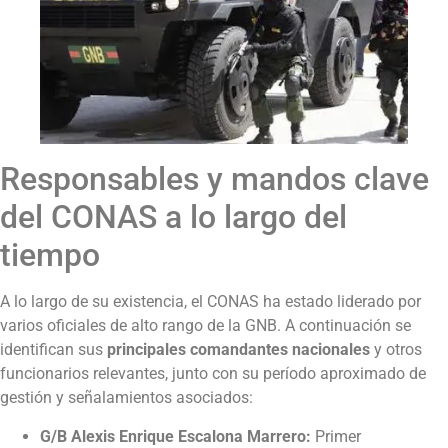
Responsables y mandos clave
del CONAS a lo largo del
tiempo
A lo largo de su existencia, el CONAS ha estado liderado por
varios oficiales de alto rango de la GNB. A continuación se
identifican sus
principales comandantes nacionales
y otros
funcionarios relevantes, junto con su período aproximado de
gestión y señalamientos asociados:
G/B Alexis Enrique Escalona Marrero:
Primer