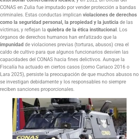
CONAS en Zulia fue imputado por vender protección a bandas
criminales. Estas conductas implican
violaciones de derechos
como la seguridad personal, la propiedad y la justicia
de las
víctimas, y reflejan la
quiebra de la ética institucional
. Los
órganos de derechos humanos han enfatizado que la
impunidad
de violaciones previas (torturas, abusos) crea el
caldo de cultivo para que algunos funcionarios desvíen las
capacidades del CONAS hacia fines delictivos. Aunque la
Fiscalía ha actuado en ciertos casos (como Cariaco 2016 o
Lara 2025), persiste la preocupación de que muchos abusos no
se investigan debidamente y los responsables no siempre
reciben sanciones proporcionales.