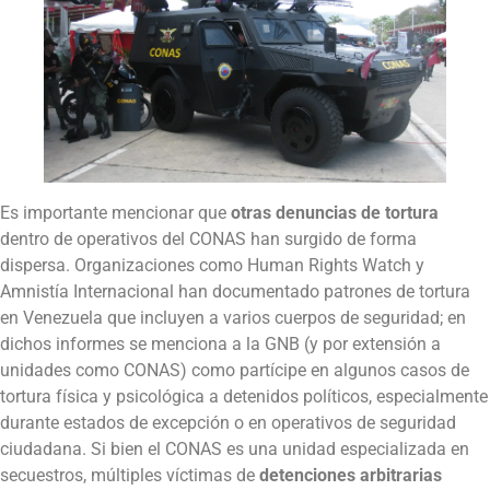
Es importante mencionar que
otras denuncias de tortura
dentro de operativos del CONAS han surgido de forma
dispersa. Organizaciones como Human Rights Watch y
Amnistía Internacional han documentado patrones de tortura
en Venezuela que incluyen a varios cuerpos de seguridad; en
dichos informes se menciona a la GNB (y por extensión a
unidades como CONAS) como partícipe en algunos casos de
tortura física y psicológica a detenidos políticos, especialmente
durante estados de excepción o en operativos de seguridad
ciudadana. Si bien el CONAS es una unidad especializada en
secuestros, múltiples víctimas de
detenciones arbitrarias