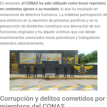
En resumen,
el CONAS ha sido utilizado como brazo represivo
en contextos ajenos a su mandato
, lo que ha resultado en
violaciones de derechos humanos. La indebida participación de
sus efectivos en la represión de protestas pacíficas y en la
persecución de disidentes constituye una desviación de sus
funciones originales y ha dejado víctimas que van desde
manifestantes asesinados hasta periodistas y trabajadores
detenidos arbitrariamente.
Corrupción y delitos cometidos por
miembros del CONAS